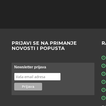
PRIJAVI SE NA PRIMANJE
R
NOVOSTI I POPUSTA
Newsletter prijava