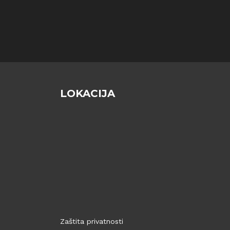
LOKACIJA
Zaštita privatnosti