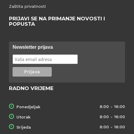
Zaštita privatnosti
PRIJAVI SE NA PRIMANJE NOVOSTI I
POPUSTA
Newsletter prijava
RADNO VRIJEME
8:00 - 16:00
Ponedjeljak
8:00 - 16:00
Utorak
8:00 - 16:00
Srijeda