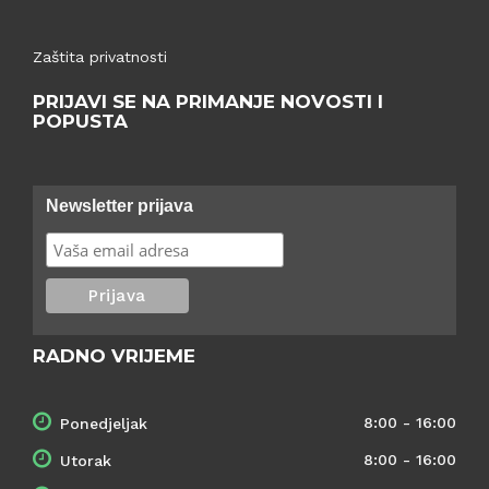
Zaštita privatnosti
PRIJAVI SE NA PRIMANJE NOVOSTI I
POPUSTA
Newsletter prijava
RADNO VRIJEME
8:00 - 16:00
Ponedjeljak
8:00 - 16:00
Utorak