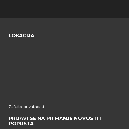
LOKACIJA
Zaštita privatnosti
PRIJAVI SE NA PRIMANJE NOVOSTI I
POPUSTA