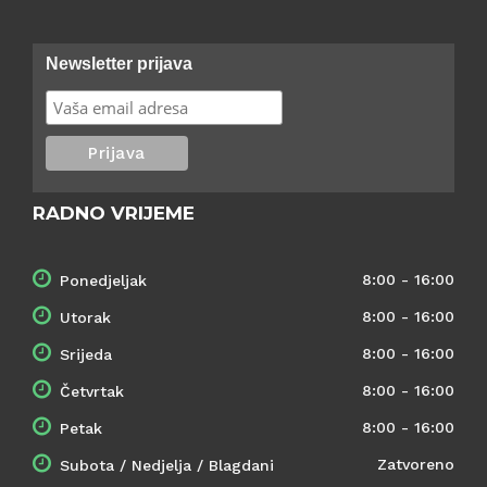
Newsletter prijava
RADNO VRIJEME
8:00 - 16:00
Ponedjeljak
8:00 - 16:00
Utorak
8:00 - 16:00
Srijeda
8:00 - 16:00
Četvrtak
8:00 - 16:00
Petak
Zatvoreno
Subota / Nedjelja / Blagdani