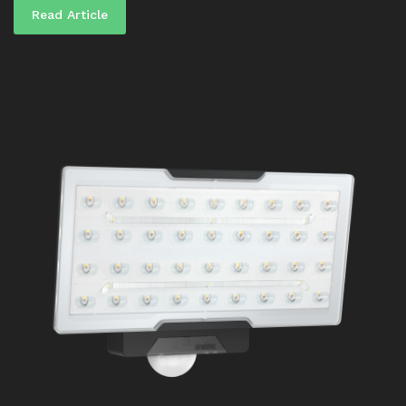
Read Article