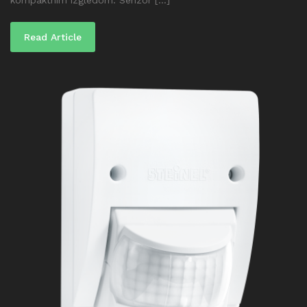
Read Article