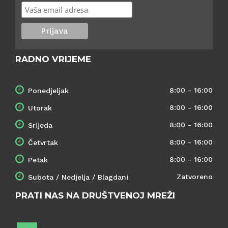
RADNO VRIJEME
8:00 - 16:00
Ponedjeljak
8:00 - 16:00
Utorak
8:00 - 16:00
Srijeda
8:00 - 16:00
Četvrtak
8:00 - 16:00
Petak
Zatvoreno
Subota / Nedjelja / Blagdani
PRATI NAS NA DRUŠTVENOJ MREŽI