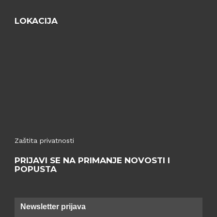
LOKACIJA
Zaštita privatnosti
PRIJAVI SE NA PRIMANJE NOVOSTI I
POPUSTA
Newsletter prijava