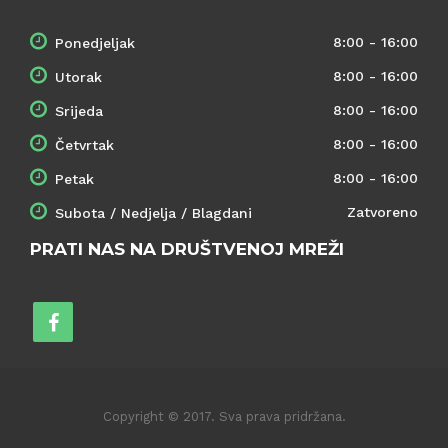
8:00 - 16:00
Ponedjeljak
8:00 - 16:00
Utorak
8:00 - 16:00
Srijeda
8:00 - 16:00
Četvrtak
8:00 - 16:00
Petak
Zatvoreno
Subota / Nedjelja / Blagdani
PRATI NAS NA DRUŠTVENOJ MREŽI
Copyright © 2017. Sva prava pridržana.