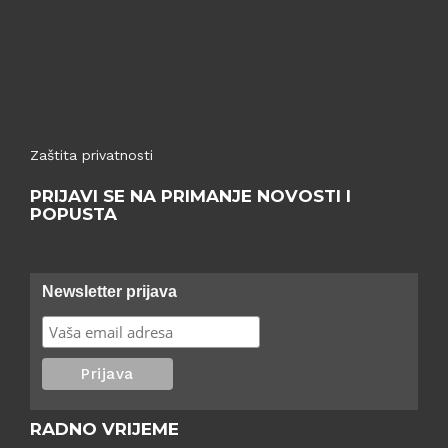
Zaštita privatnosti
PRIJAVI SE NA PRIMANJE NOVOSTI I
POPUSTA
Newsletter prijava
RADNO VRIJEME