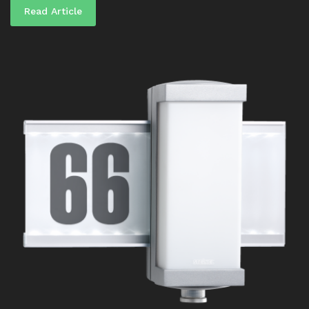
Read Article