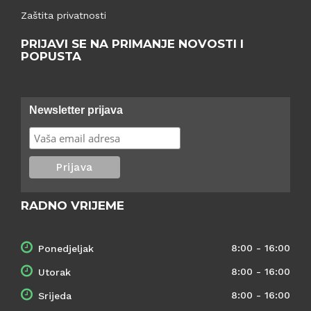
Zaštita privatnosti
PRIJAVI SE NA PRIMANJE NOVOSTI I
POPUSTA
Newsletter prijava
RADNO VRIJEME
8:00 - 16:00
Ponedjeljak
8:00 - 16:00
Utorak
8:00 - 16:00
Srijeda